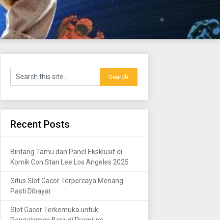
Recent Posts
Bintang Tamu dan Panel Eksklusif di
Komik Con Stan Lee Los Angeles 2025
Situs Slot Gacor Terpercaya Menang
Pasti Dibayar
Slot Gacor Terkemuka untuk
Pengalaman Berjudi Premium