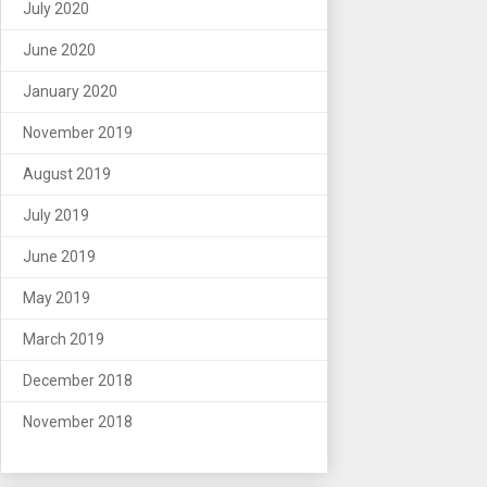
July 2020
June 2020
January 2020
November 2019
August 2019
July 2019
June 2019
May 2019
March 2019
December 2018
November 2018