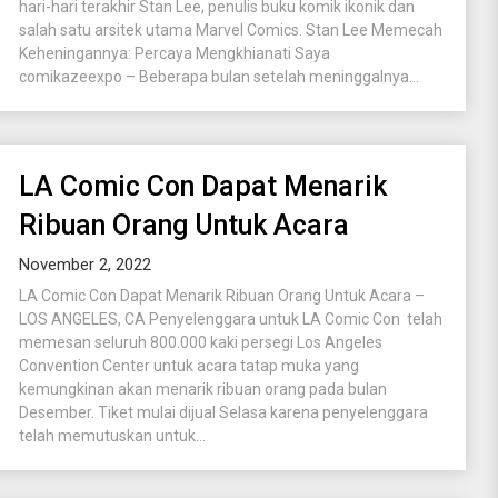
hari-hari terakhir Stan Lee, penulis buku komik ikonik dan
salah satu arsitek utama Marvel Comics. Stan Lee Memecah
Keheningannya: Percaya Mengkhianati Saya
comikazeexpo – Beberapa bulan setelah meninggalnya...
LA Comic Con Dapat Menarik
Ribuan Orang Untuk Acara
November 2, 2022
LA Comic Con Dapat Menarik Ribuan Orang Untuk Acara –
LOS ANGELES, CA Penyelenggara untuk LA Comic Con telah
memesan seluruh 800.000 kaki persegi Los Angeles
Convention Center untuk acara tatap muka yang
kemungkinan akan menarik ribuan orang pada bulan
Desember. Tiket mulai dijual Selasa karena penyelenggara
telah memutuskan untuk...