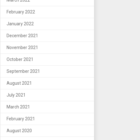
February 2022
January 2022
December 2021
November 2021
October 2021
September 2021
August 2021
July 2021
March 2021
February 2021
August 2020