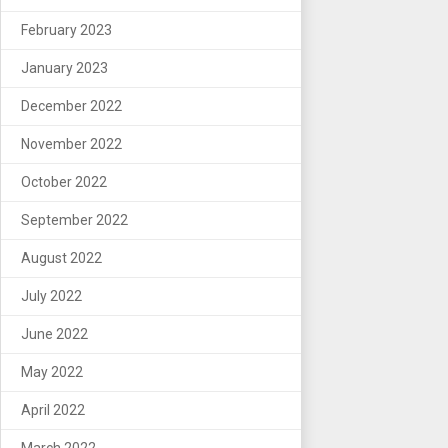
February 2023
January 2023
December 2022
November 2022
October 2022
September 2022
August 2022
July 2022
June 2022
May 2022
April 2022
March 2022