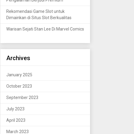
Rekomendasi Game Slot untuk
Dimainkan di Situs Slot Berkualitas
Warisan Sejati Stan Lee Di Marvel Comics
Archives
January 2025
October 2023
September 2023
July 2023
April 2023
March 2023