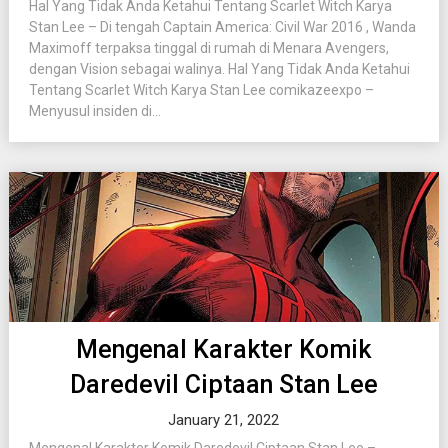
Hal Yang Tidak Anda Ketahui Tentang Scarlet Witch Karya
Stan Lee – Di tengah Captain America: Civil War 2016 , Wanda
Maximoff terpaksa tinggal di rumah di Menara Avengers,
dengan Vision sebagai walinya. Hal Yang Tidak Anda Ketahui
Tentang Scarlet Witch Karya Stan Lee comikazeexpo –
Menyusul insiden di...
Mengenal Karakter Komik
Daredevil Ciptaan Stan Lee
January 21, 2022