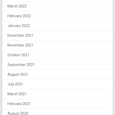
March 2022
February 2022
January 2022
December 2021
November 2021
October 2021
September 2021
August 2021
July 2021
March 2021
February 2021
August 2020