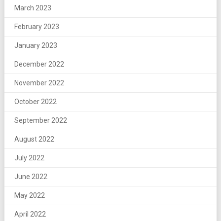
March 2023
February 2023
January 2023
December 2022
November 2022
October 2022
September 2022
August 2022
July 2022
June 2022
May 2022
April 2022