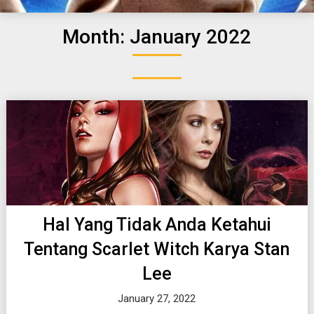
Month:
January 2022
Hal Yang Tidak Anda Ketahui
Tentang Scarlet Witch Karya Stan
Lee
January 27, 2022