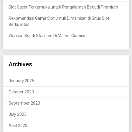
Slot Gacor Terkemuka untuk Pengalaman Berjudi Premium
Rekomendasi Game Slot untuk Dimainkan di Situs Slot
Berkualitas
Warisan Sejati Stan Lee Di Marvel Comics
Archives
January 2025
October 2023
September 2023
July 2023
April 2023