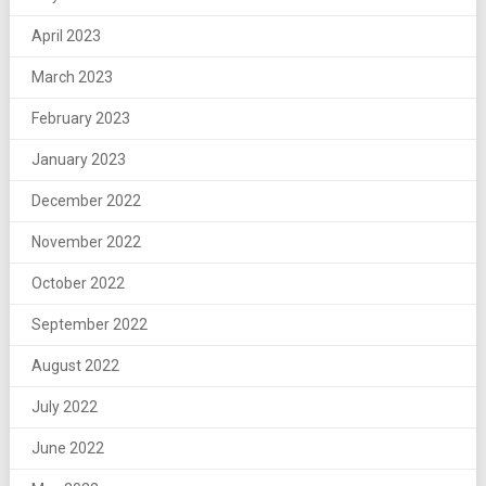
April 2023
March 2023
February 2023
January 2023
December 2022
November 2022
October 2022
September 2022
August 2022
July 2022
June 2022