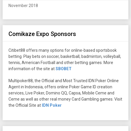
November 2018
Comikaze Expo Sponsors
Citibet88 offers many options for online-based sportsbook
betting. Play bets on soccer, basketball, badminton, volleyball,
tennis, American Football and other betting games. More
information of the site at
SBOBET
Multipoker88, the Official and Most Trusted IDN Poker Online
Agent in Indonesia, offers online Poker Game ID creation
services, Live Poker, Domino QQ, Capsa, Mobile Ceme and
Ceme as well as other real money Card Gambling games. Visit
the Official Site at
IDN Poker