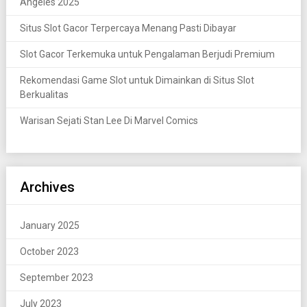
Angeles 2025
Situs Slot Gacor Terpercaya Menang Pasti Dibayar
Slot Gacor Terkemuka untuk Pengalaman Berjudi Premium
Rekomendasi Game Slot untuk Dimainkan di Situs Slot
Berkualitas
Warisan Sejati Stan Lee Di Marvel Comics
Archives
January 2025
October 2023
September 2023
July 2023