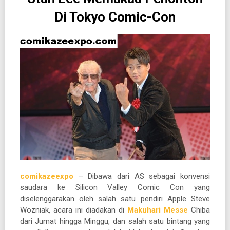
Di Tokyo Comic-Con
comikazeexpo
– Dibawa dari AS sebagai konvensi
saudara ke Silicon Valley Comic Con yang
diselenggarakan oleh salah satu pendiri Apple Steve
Wozniak, acara ini diadakan di
Makuhari Messe
Chiba
dari Jumat hingga Minggu, dan salah satu bintang yang