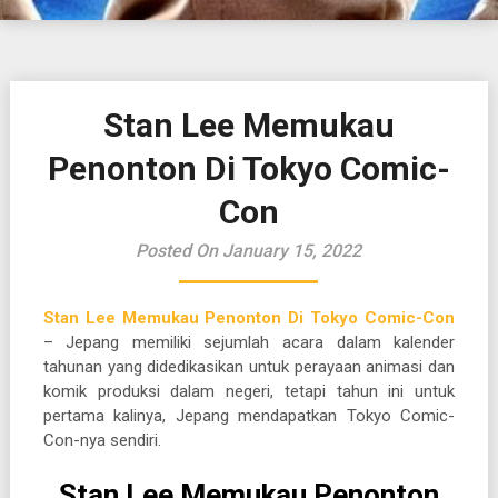
Stan Lee Memukau
Penonton Di Tokyo Comic-
Con
Posted On January 15, 2022
Stan Lee Memukau Penonton Di Tokyo Comic-Con
– Jepang memiliki sejumlah acara dalam kalender
tahunan yang didedikasikan untuk perayaan animasi dan
komik produksi dalam negeri, tetapi tahun ini untuk
pertama kalinya, Jepang mendapatkan Tokyo Comic-
Con-nya sendiri.
Stan Lee Memukau Penonton