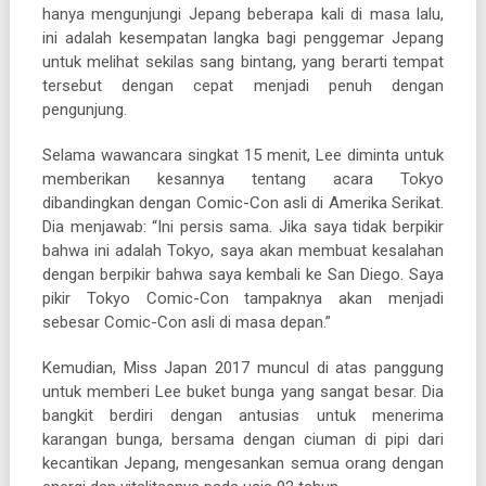
hanya mengunjungi Jepang beberapa kali di masa lalu,
ini adalah kesempatan langka bagi penggemar Jepang
untuk melihat sekilas sang bintang, yang berarti tempat
tersebut dengan cepat menjadi penuh dengan
pengunjung.
Selama wawancara singkat 15 menit, Lee diminta untuk
memberikan kesannya tentang acara Tokyo
dibandingkan dengan Comic-Con asli di Amerika Serikat.
Dia menjawab: “Ini persis sama. Jika saya tidak berpikir
bahwa ini adalah Tokyo, saya akan membuat kesalahan
dengan berpikir bahwa saya kembali ke San Diego. Saya
pikir Tokyo Comic-Con tampaknya akan menjadi
sebesar Comic-Con asli di masa depan.”
Kemudian, Miss Japan 2017 muncul di atas panggung
untuk memberi Lee buket bunga yang sangat besar. Dia
bangkit berdiri dengan antusias untuk menerima
karangan bunga, bersama dengan ciuman di pipi dari
kecantikan Jepang, mengesankan semua orang dengan