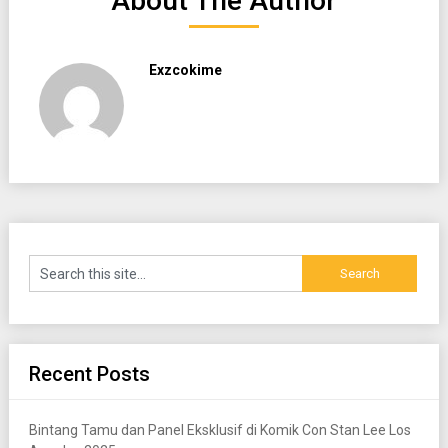
About The Author
Exzcokime
Recent Posts
Bintang Tamu dan Panel Eksklusif di Komik Con Stan Lee Los