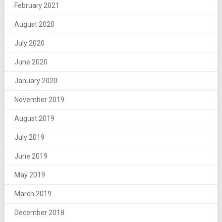
February 2021
August 2020
July 2020
June 2020
January 2020
November 2019
August 2019
July 2019
June 2019
May 2019
March 2019
December 2018