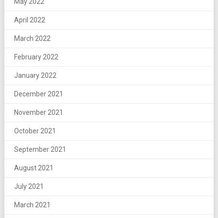
May 2022
April 2022
March 2022
February 2022
January 2022
December 2021
November 2021
October 2021
September 2021
August 2021
July 2021
March 2021