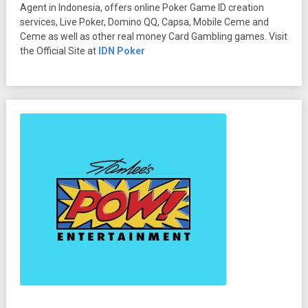
Agent in Indonesia, offers online Poker Game ID creation
services, Live Poker, Domino QQ, Capsa, Mobile Ceme and
Ceme as well as other real money Card Gambling games. Visit
the Official Site at
IDN Poker