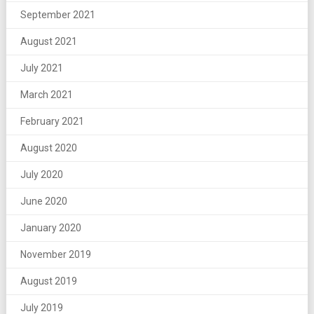
September 2021
August 2021
July 2021
March 2021
February 2021
August 2020
July 2020
June 2020
January 2020
November 2019
August 2019
July 2019