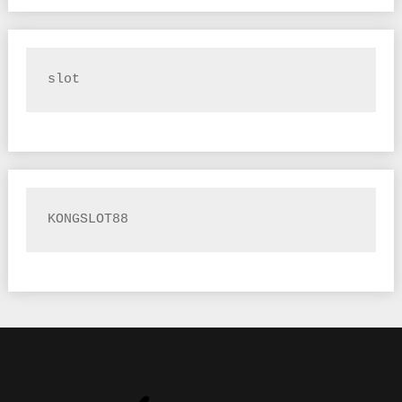
slot
KONGSLOT88