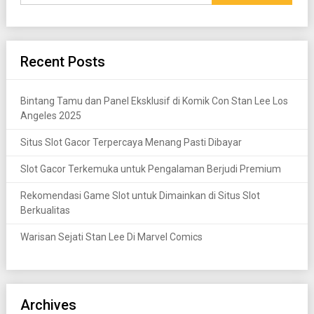
Recent Posts
Bintang Tamu dan Panel Eksklusif di Komik Con Stan Lee Los
Angeles 2025
Situs Slot Gacor Terpercaya Menang Pasti Dibayar
Slot Gacor Terkemuka untuk Pengalaman Berjudi Premium
Rekomendasi Game Slot untuk Dimainkan di Situs Slot
Berkualitas
Warisan Sejati Stan Lee Di Marvel Comics
Archives