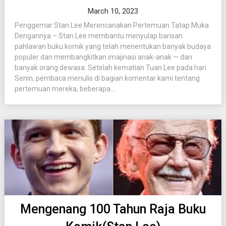
March 10, 2023
Penggemar Stan Lee Merencanakan Pertemuan Tatap Muka
Dengannya – Stan Lee membantu menyulap barisan
pahlawan buku komik yang telah menentukan banyak budaya
populer dan membangkitkan imajinasi anak-anak — dan
banyak orang dewasa. Setelah kematian Tuan Lee pada hari
Senin, pembaca menulis di bagian komentar kami tentang
pertemuan mereka, beberapa...
Mengenang 100 Tahun Raja Buku