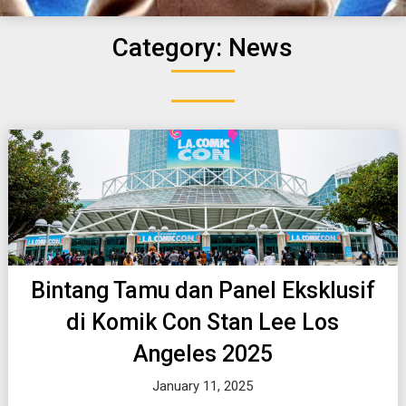
Category:
News
Bintang Tamu dan Panel Eksklusif
di Komik Con Stan Lee Los
Angeles 2025
January 11, 2025