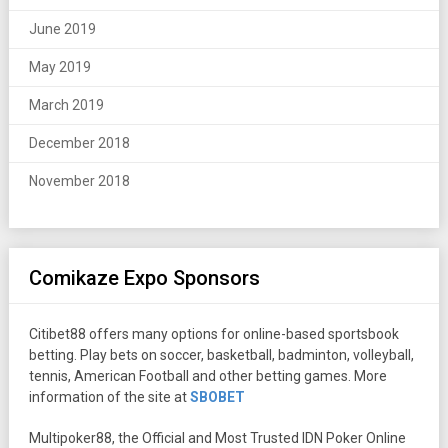
June 2019
May 2019
March 2019
December 2018
November 2018
Comikaze Expo Sponsors
Citibet88 offers many options for online-based sportsbook
betting. Play bets on soccer, basketball, badminton, volleyball,
tennis, American Football and other betting games. More
information of the site at
SBOBET
Multipoker88, the Official and Most Trusted IDN Poker Online