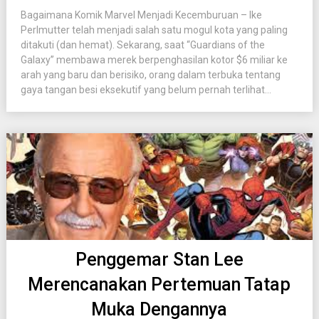
Bagaimana Komik Marvel Menjadi Kecemburuan – Ike
Perlmutter telah menjadi salah satu mogul kota yang paling
ditakuti (dan hemat). Sekarang, saat “Guardians of the
Galaxy” membawa merek berpenghasilan kotor $6 miliar ke
arah yang baru dan berisiko, orang dalam terbuka tentang
gaya tangan besi eksekutif yang belum pernah terlihat...
Penggemar Stan Lee
Merencanakan Pertemuan Tatap
Muka Dengannya