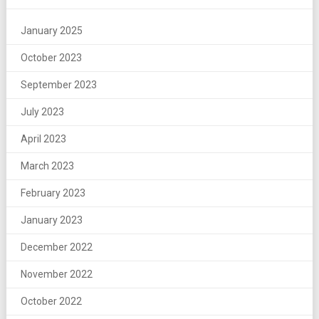
January 2025
October 2023
September 2023
July 2023
April 2023
March 2023
February 2023
January 2023
December 2022
November 2022
October 2022