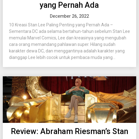
yang Pernah Ada
December 26, 2022
10 Kreasi Stan Lee Paling Penting yang Pernah Ada –
Sementara DC ada selama bertahun-tahun sebelum Stan Lee
memulai Marvel Comics, Lee dan kreasinya yang mengubah
cara orang memandang pahlawan super. Hilang sudah
karakter dewa DC, dan menggantinya adalah karakter yang
dianggap Lee lebih cocok untuk pembaca muda yang...
Review: Abraham Riesman’s Stan