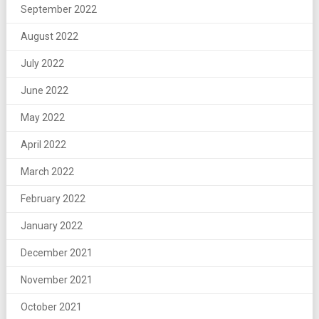
September 2022
August 2022
July 2022
June 2022
May 2022
April 2022
March 2022
February 2022
January 2022
December 2021
November 2021
October 2021