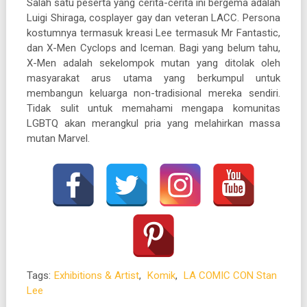
Salah satu peserta yang cerita-cerita ini bergema adalah
Luigi Shiraga, cosplayer gay dan veteran LACC. Persona
kostumnya termasuk kreasi Lee termasuk Mr Fantastic,
dan X-Men Cyclops and Iceman. Bagi yang belum tahu,
X-Men adalah sekelompok mutan yang ditolak oleh
masyarakat arus utama yang berkumpul untuk
membangun keluarga non-tradisional mereka sendiri.
Tidak sulit untuk memahami mengapa komunitas
LGBTQ akan merangkul pria yang melahirkan massa
mutan Marvel.
Tags:
Exhibitions & Artist
,
Komik
,
LA COMIC CON Stan
Lee