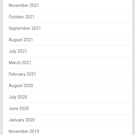
November 2021
October 2021
September 2021
August 2021
July 2021
March 2021
February 2021
August 2020
July 2020
June 2020
January 2020
November 2019