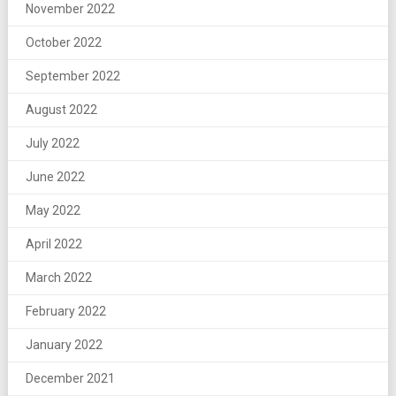
November 2022
October 2022
September 2022
August 2022
July 2022
June 2022
May 2022
April 2022
March 2022
February 2022
January 2022
December 2021