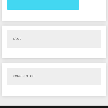
slot
KONGSLOT88