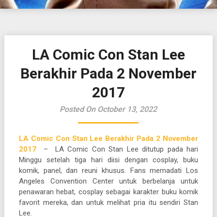
LA Comic Con Stan Lee
Berakhir Pada 2 November
2017
Posted On October 13, 2022
LA Comic Con Stan Lee Berakhir Pada 2 November
2017
– LA Comic Con Stan Lee ditutup pada hari
Minggu setelah tiga hari diisi dengan cosplay, buku
komik, panel, dan reuni khusus. Fans memadati Los
Angeles Convention Center untuk berbelanja untuk
penawaran hebat, cosplay sebagai karakter buku komik
favorit mereka, dan untuk melihat pria itu sendiri Stan
Lee.