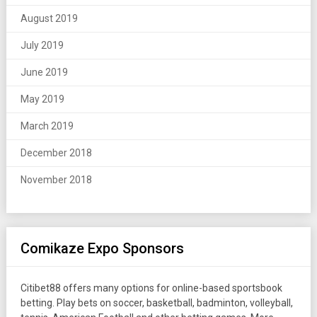
August 2019
July 2019
June 2019
May 2019
March 2019
December 2018
November 2018
Comikaze Expo Sponsors
Citibet88 offers many options for online-based sportsbook
betting. Play bets on soccer, basketball, badminton, volleyball,