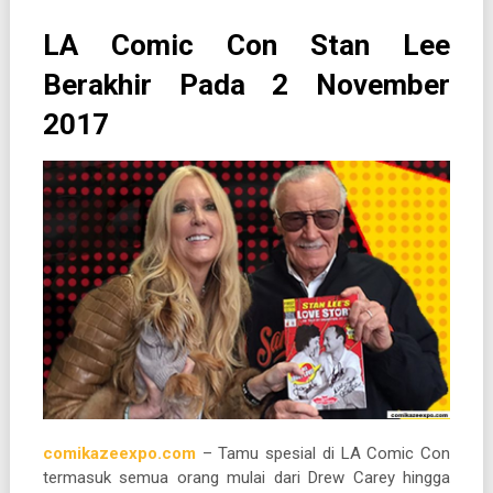
LA Comic Con Stan Lee
Berakhir Pada 2 November
2017
comikazeexpo.com
– Tamu spesial di LA Comic Con
termasuk semua orang mulai dari Drew Carey hingga