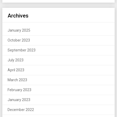
Archives
January 2025
October 2023
September 2023
July 2023
April 2023
March 2023
February 2023
January 2023
December 2022