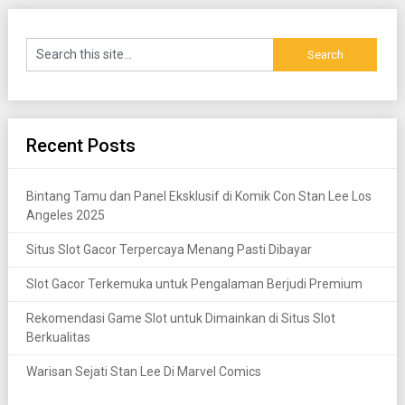
Recent Posts
Bintang Tamu dan Panel Eksklusif di Komik Con Stan Lee Los
Angeles 2025
Situs Slot Gacor Terpercaya Menang Pasti Dibayar
Slot Gacor Terkemuka untuk Pengalaman Berjudi Premium
Rekomendasi Game Slot untuk Dimainkan di Situs Slot
Berkualitas
Warisan Sejati Stan Lee Di Marvel Comics