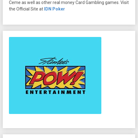
Ceme as well as other real money Card Gambling games. Visit
the Official Site at
IDN Poker