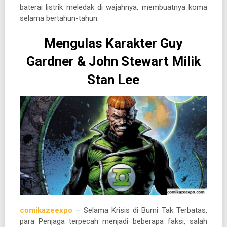
baterai listrik meledak di wajahnya, membuatnya koma
selama bertahun-tahun.
Mengulas Karakter Guy
Gardner & John Stewart Milik
Stan Lee
comikazeexpo
– Selama Krisis di Bumi Tak Terbatas,
para Penjaga terpecah menjadi beberapa faksi, salah