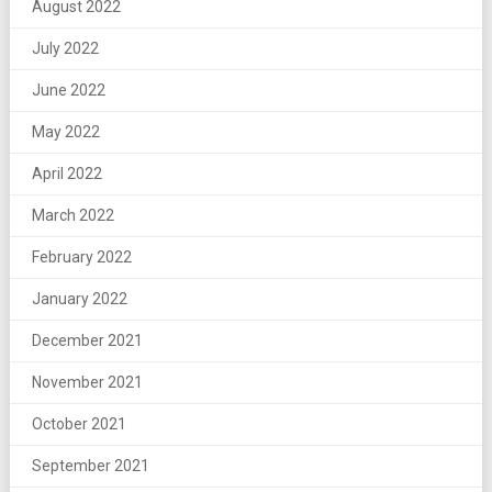
August 2022
July 2022
June 2022
May 2022
April 2022
March 2022
February 2022
January 2022
December 2021
November 2021
October 2021
September 2021