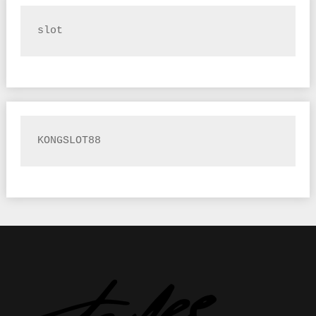
slot
KONGSLOT88