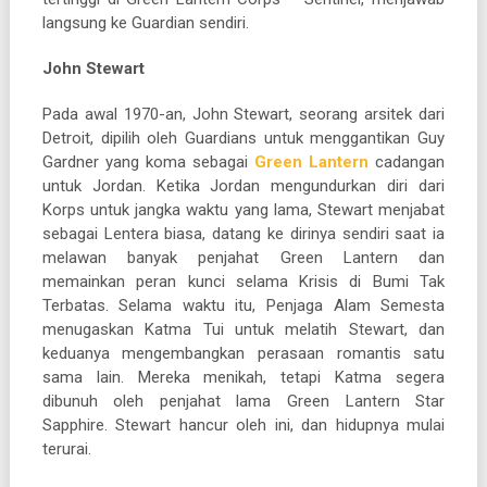
langsung ke Guardian sendiri.
John Stewart
Pada awal 1970-an, John Stewart, seorang arsitek dari
Detroit, dipilih oleh Guardians untuk menggantikan Guy
Gardner yang koma sebagai
Green Lantern
cadangan
untuk Jordan. Ketika Jordan mengundurkan diri dari
Korps untuk jangka waktu yang lama, Stewart menjabat
sebagai Lentera biasa, datang ke dirinya sendiri saat ia
melawan banyak penjahat Green Lantern dan
memainkan peran kunci selama Krisis di Bumi Tak
Terbatas. Selama waktu itu, Penjaga Alam Semesta
menugaskan Katma Tui untuk melatih Stewart, dan
keduanya mengembangkan perasaan romantis satu
sama lain. Mereka menikah, tetapi Katma segera
dibunuh oleh penjahat lama Green Lantern Star
Sapphire. Stewart hancur oleh ini, dan hidupnya mulai
terurai.