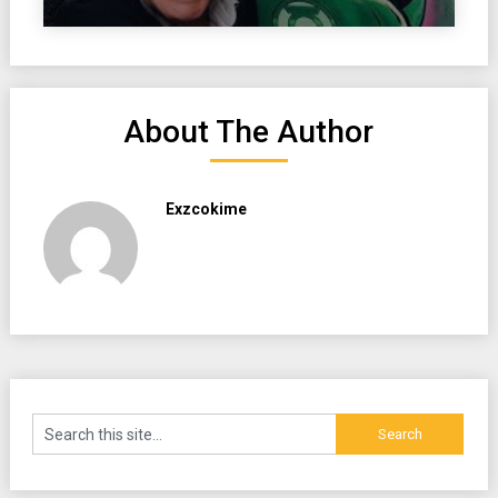
About The Author
Exzcokime