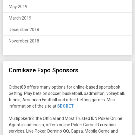
May 2019
March 2019
December 2018
November 2018
Comikaze Expo Sponsors
Citibet88 offers many options for online-based sportsbook
betting. Play bets on soccer, basketball, badminton, volleyball,
tennis, American Football and other betting games. More
information of the site at
SBOBET
Multipoker88, the Official and Most Trusted IDN Poker Online
Agent in Indonesia, offers online Poker Game ID creation
services, Live Poker, Domino QQ, Capsa, Mobile Ceme and