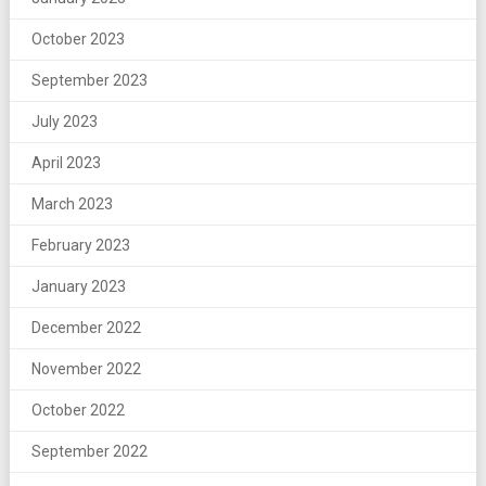
October 2023
September 2023
July 2023
April 2023
March 2023
February 2023
January 2023
December 2022
November 2022
October 2022
September 2022