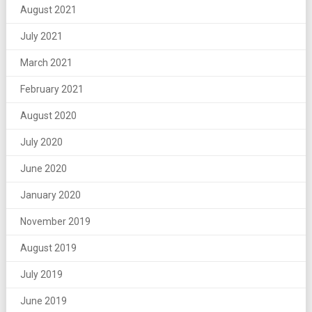
August 2021
July 2021
March 2021
February 2021
August 2020
July 2020
June 2020
January 2020
November 2019
August 2019
July 2019
June 2019