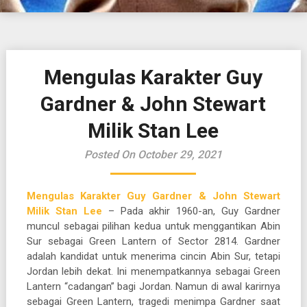
Mengulas Karakter Guy
Gardner & John Stewart
Milik Stan Lee
Posted On October 29, 2021
Mengulas Karakter Guy Gardner & John Stewart
Milik Stan Lee
– Pada akhir 1960-an, Guy Gardner
muncul sebagai pilihan kedua untuk menggantikan Abin
Sur sebagai Green Lantern of Sector 2814. Gardner
adalah kandidat untuk menerima cincin Abin Sur, tetapi
Jordan lebih dekat. Ini menempatkannya sebagai Green
Lantern “cadangan” bagi Jordan. Namun di awal karirnya
sebagai Green Lantern, tragedi menimpa Gardner saat