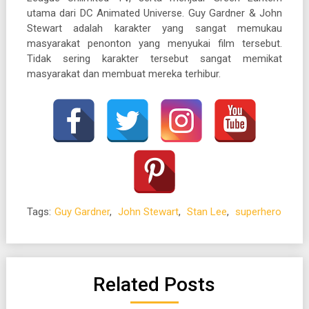
utama dari DC Animated Universe. Guy Gardner & John
Stewart adalah karakter yang sangat memukau
masyarakat penonton yang menyukai film tersebut.
Tidak sering karakter tersebut sangat memikat
masyarakat dan membuat mereka terhibur.
Tags:
Guy Gardner
,
John Stewart
,
Stan Lee
,
superhero
Related Posts