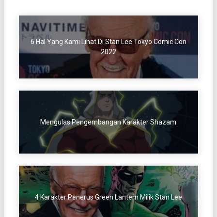
6 Hal Yang Kami Lihat Di Stan Lee Tokyo Comic Con
2022
Mengulas Pengembangan Karakter Shazam
4 Karakter Penerus Green Lantern Milik Stan Lee