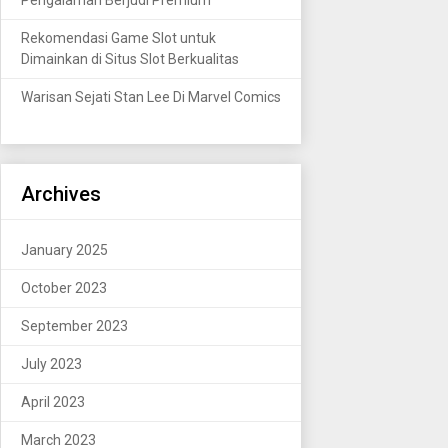
Rekomendasi Game Slot untuk
Dimainkan di Situs Slot Berkualitas
Warisan Sejati Stan Lee Di Marvel Comics
Archives
January 2025
October 2023
September 2023
July 2023
April 2023
March 2023