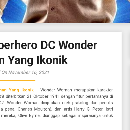
perhero DC Wonder
 Yang Ikonik
 On November 16, 2021
an Yang Ikonik
– Wonder Woman merupakan karakter
#8 diterbitkan 21 Oktober 1941 dengan fitur pertamanya di
2. Wonder Woman diciptakan oleh psikolog dan penulis
pena: Charles Moulton), dan artis Harry G. Peter. Istri
mereka, Olive Byrne, dianggap sebagai inspirasinya untuk