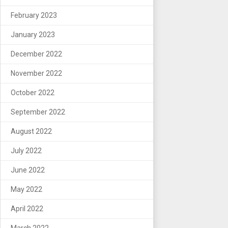
February 2023
January 2023
December 2022
November 2022
October 2022
September 2022
August 2022
July 2022
June 2022
May 2022
April 2022
March 2022