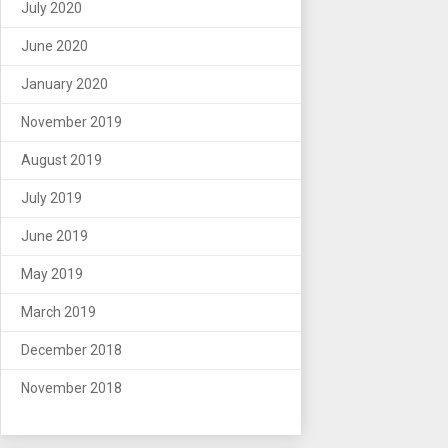
July 2020
June 2020
January 2020
November 2019
August 2019
July 2019
June 2019
May 2019
March 2019
December 2018
November 2018