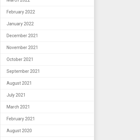
February 2022
January 2022
December 2021
November 2021
October 2021
September 2021
August 2021
July 2021
March 2021
February 2021
August 2020