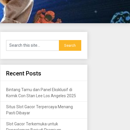
Recent Posts
Bintang Tamu dan Panel Eksklusif di
Komik Con Stan Lee Los Angeles 2025
Situs Slot Gacor Terpercaya Menang
Pasti Dibayar
Slot Gacor Terkemuka untuk
Pengalaman Berjudi Premium