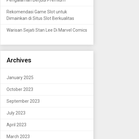
Rekomendasi Game Slot untuk
Dimainkan di Situs Slot Berkualitas
Warisan Sejati Stan Lee Di Marvel Comics
Archives
January 2025
October 2023
September 2023
July 2023
April 2023
March 2023