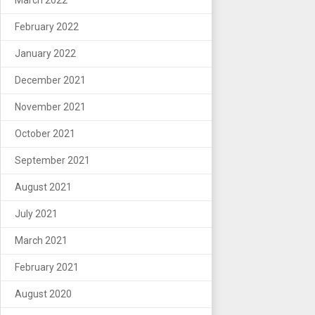
February 2022
January 2022
December 2021
November 2021
October 2021
September 2021
August 2021
July 2021
March 2021
February 2021
August 2020