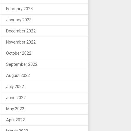
February 2023
January 2023
December 2022
November 2022
October 2022
September 2022
August 2022
July 2022
June 2022
May 2022
April 2022
March 2022