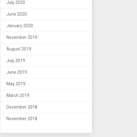
July 2020
June 2020
January 2020
November 2019
August 2019
July 2019
June 2019
May 2019
March 2019
December 2018
November 2018