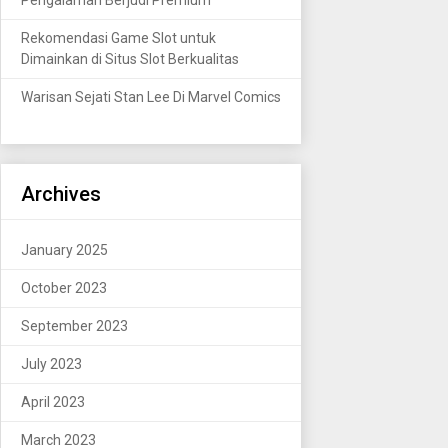
Rekomendasi Game Slot untuk
Dimainkan di Situs Slot Berkualitas
Warisan Sejati Stan Lee Di Marvel Comics
Archives
January 2025
October 2023
September 2023
July 2023
April 2023
March 2023