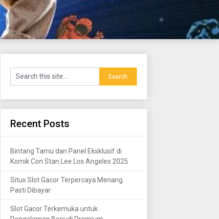
Recent Posts
Bintang Tamu dan Panel Eksklusif di
Komik Con Stan Lee Los Angeles 2025
Situs Slot Gacor Terpercaya Menang
Pasti Dibayar
Slot Gacor Terkemuka untuk
Pengalaman Berjudi Premium