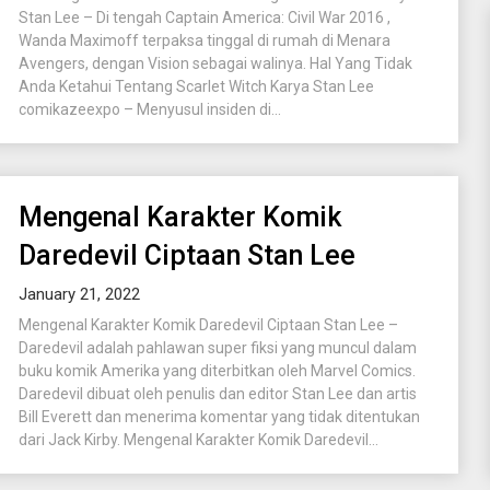
Stan Lee – Di tengah Captain America: Civil War 2016 ,
Wanda Maximoff terpaksa tinggal di rumah di Menara
Avengers, dengan Vision sebagai walinya. Hal Yang Tidak
Anda Ketahui Tentang Scarlet Witch Karya Stan Lee
comikazeexpo – Menyusul insiden di...
Mengenal Karakter Komik
Daredevil Ciptaan Stan Lee
January 21, 2022
Mengenal Karakter Komik Daredevil Ciptaan Stan Lee –
Daredevil adalah pahlawan super fiksi yang muncul dalam
buku komik Amerika yang diterbitkan oleh Marvel Comics.
Daredevil dibuat oleh penulis dan editor Stan Lee dan artis
Bill Everett dan menerima komentar yang tidak ditentukan
dari Jack Kirby. Mengenal Karakter Komik Daredevil...