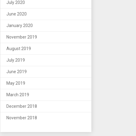
July 2020
June 2020
January 2020
November 2019
August 2019
July 2019
June 2019
May 2019
March 2019
December 2018
November 2018