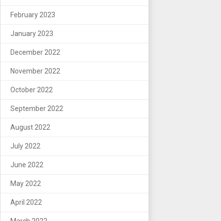
February 2023
January 2023
December 2022
November 2022
October 2022
September 2022
August 2022
July 2022
June 2022
May 2022
April 2022
March 2022