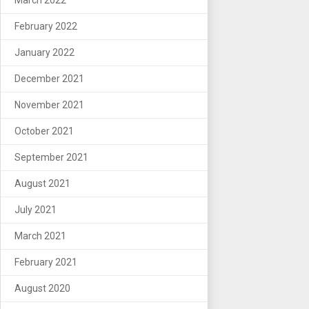
February 2022
January 2022
December 2021
November 2021
October 2021
September 2021
August 2021
July 2021
March 2021
February 2021
August 2020