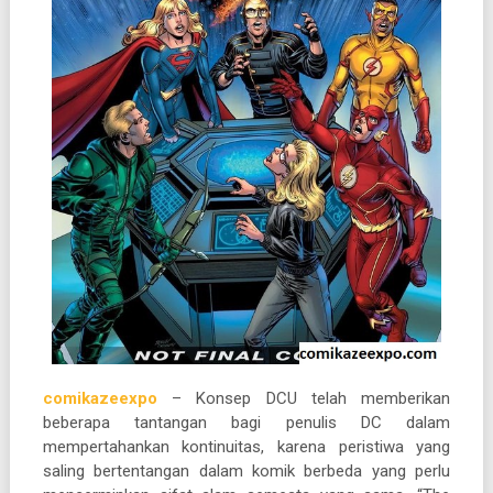
comikazeexpo
– Konsep DCU telah memberikan
beberapa tantangan bagi penulis DC dalam
mempertahankan kontinuitas, karena peristiwa yang
saling bertentangan dalam komik berbeda yang perlu