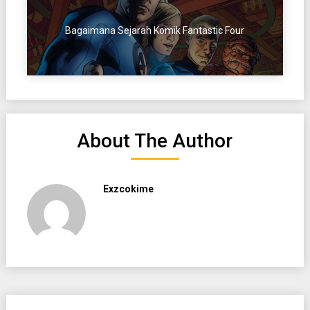
Bagaimana Sejarah Komik Fantastic Four
About The Author
Exzcokime