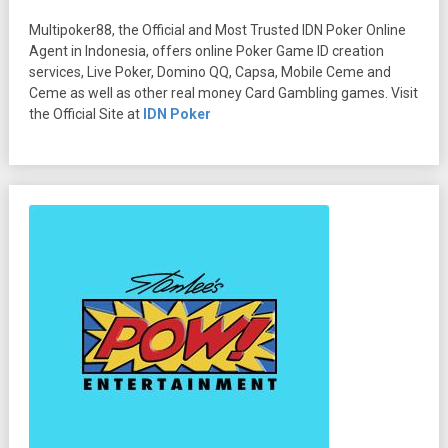
Multipoker88, the Official and Most Trusted IDN Poker Online
Agent in Indonesia, offers online Poker Game ID creation
services, Live Poker, Domino QQ, Capsa, Mobile Ceme and
Ceme as well as other real money Card Gambling games. Visit
the Official Site at
IDN Poker