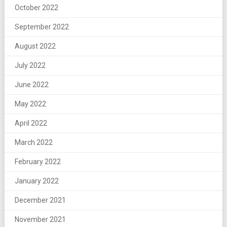
October 2022
September 2022
August 2022
July 2022
June 2022
May 2022
April 2022
March 2022
February 2022
January 2022
December 2021
November 2021