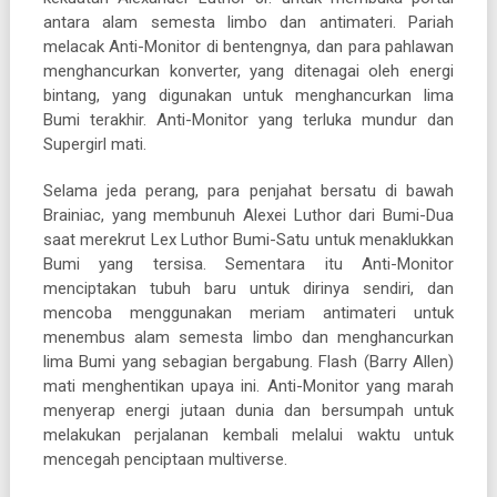
antara alam semesta limbo dan antimateri. Pariah
melacak Anti-Monitor di bentengnya, dan para pahlawan
menghancurkan konverter, yang ditenagai oleh energi
bintang, yang digunakan untuk menghancurkan lima
Bumi terakhir. Anti-Monitor yang terluka mundur dan
Supergirl mati.
Selama jeda perang, para penjahat bersatu di bawah
Brainiac, yang membunuh Alexei Luthor dari Bumi-Dua
saat merekrut Lex Luthor Bumi-Satu untuk menaklukkan
Bumi yang tersisa. Sementara itu Anti-Monitor
menciptakan tubuh baru untuk dirinya sendiri, dan
mencoba menggunakan meriam antimateri untuk
menembus alam semesta limbo dan menghancurkan
lima Bumi yang sebagian bergabung. Flash (Barry Allen)
mati menghentikan upaya ini. Anti-Monitor yang marah
menyerap energi jutaan dunia dan bersumpah untuk
melakukan perjalanan kembali melalui waktu untuk
mencegah penciptaan multiverse.