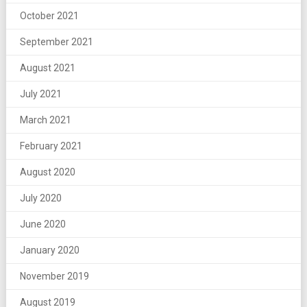
October 2021
September 2021
August 2021
July 2021
March 2021
February 2021
August 2020
July 2020
June 2020
January 2020
November 2019
August 2019