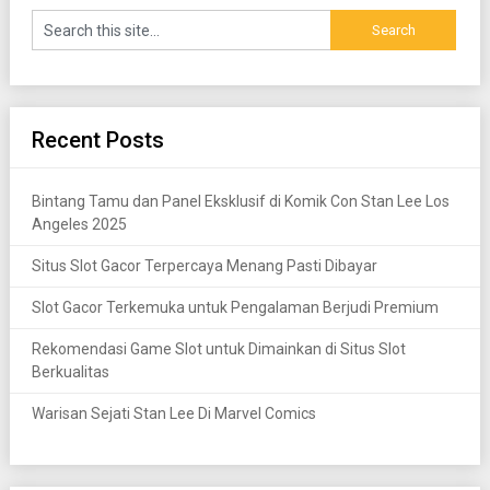
Recent Posts
Bintang Tamu dan Panel Eksklusif di Komik Con Stan Lee Los
Angeles 2025
Situs Slot Gacor Terpercaya Menang Pasti Dibayar
Slot Gacor Terkemuka untuk Pengalaman Berjudi Premium
Rekomendasi Game Slot untuk Dimainkan di Situs Slot
Berkualitas
Warisan Sejati Stan Lee Di Marvel Comics