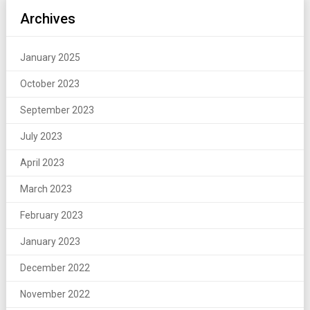
Archives
January 2025
October 2023
September 2023
July 2023
April 2023
March 2023
February 2023
January 2023
December 2022
November 2022