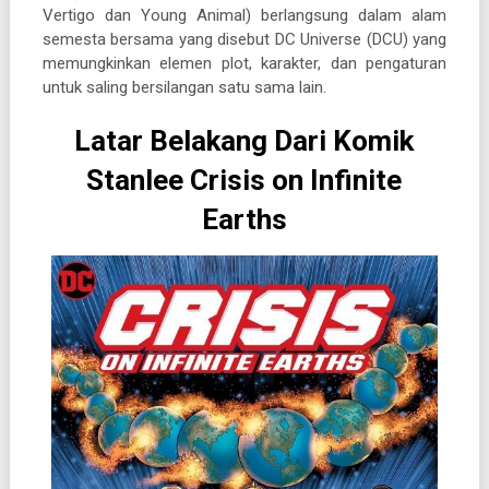
Vertigo dan Young Animal) berlangsung dalam alam
semesta bersama yang disebut DC Universe (DCU) yang
memungkinkan elemen plot, karakter, dan pengaturan
untuk saling bersilangan satu sama lain.
Latar Belakang Dari Komik
Stanlee Crisis on Infinite
Earths