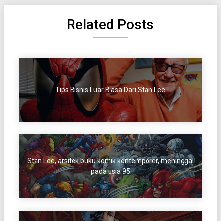
Related Posts
Tips Bisnis Luar Biasa Dari Stan Lee
Stan Lee, arsitek buku komik kontemporer, meninggal
pada usia 95