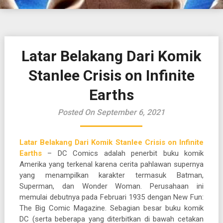
Latar Belakang Dari Komik
Stanlee Crisis on Infinite
Earths
Posted On September 6, 2021
Latar Belakang Dari Komik Stanlee Crisis on Infinite
Earths
– DC Comics adalah penerbit buku komik
Amerika yang terkenal karena cerita pahlawan supernya
yang menampilkan karakter termasuk Batman,
Superman, dan Wonder Woman. Perusahaan ini
memulai debutnya pada Februari 1935 dengan New Fun:
The Big Comic Magazine. Sebagian besar buku komik
DC (serta beberapa yang diterbitkan di bawah cetakan