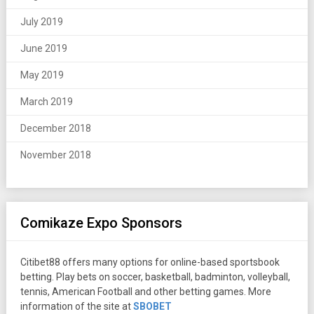
July 2019
June 2019
May 2019
March 2019
December 2018
November 2018
Comikaze Expo Sponsors
Citibet88 offers many options for online-based sportsbook
betting. Play bets on soccer, basketball, badminton, volleyball,
tennis, American Football and other betting games. More
information of the site at
SBOBET