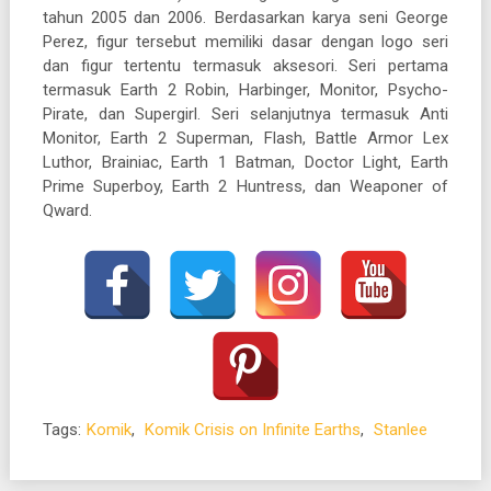
tahun 2005 dan 2006. Berdasarkan karya seni George
Perez, figur tersebut memiliki dasar dengan logo seri
dan figur tertentu termasuk aksesori. Seri pertama
termasuk Earth 2 Robin, Harbinger, Monitor, Psycho-
Pirate, dan Supergirl. Seri selanjutnya termasuk Anti
Monitor, Earth 2 Superman, Flash, Battle Armor Lex
Luthor, Brainiac, Earth 1 Batman, Doctor Light, Earth
Prime Superboy, Earth 2 Huntress, dan Weaponer of
Qward.
Tags:
Komik
,
Komik Crisis on Infinite Earths
,
Stanlee