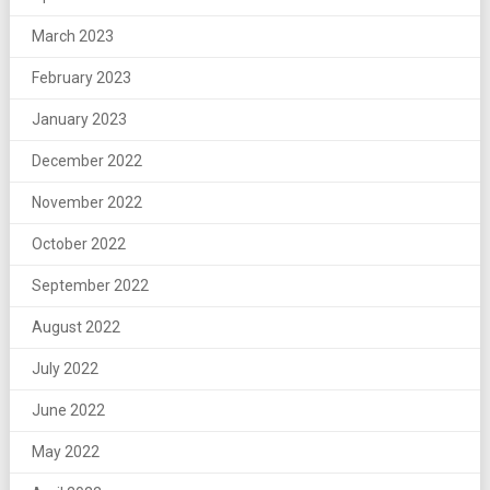
March 2023
February 2023
January 2023
December 2022
November 2022
October 2022
September 2022
August 2022
July 2022
June 2022
May 2022