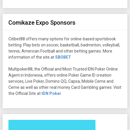
Comikaze Expo Sponsors
Citibet88 offers many options for online-based sportsbook
betting. Play bets on soccer, basketball, badminton, volleyball,
tennis, American Football and other betting games. More
information of the site at
SBOBET
Multipoker88, the Official and Most Trusted IDN Poker Online
Agent in Indonesia, offers online Poker Game ID creation
services, Live Poker, Domino QQ, Capsa, Mobile Ceme and
Ceme as well as other real money Card Gambling games. Visit
the Official Site at
IDN Poker