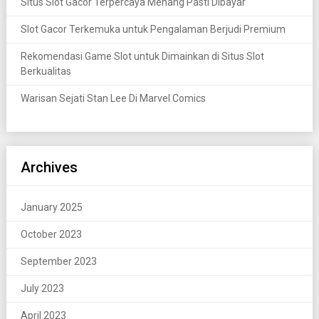
Situs Slot Gacor Terpercaya Menang Pasti Dibayar
Slot Gacor Terkemuka untuk Pengalaman Berjudi Premium
Rekomendasi Game Slot untuk Dimainkan di Situs Slot
Berkualitas
Warisan Sejati Stan Lee Di Marvel Comics
Archives
January 2025
October 2023
September 2023
July 2023
April 2023