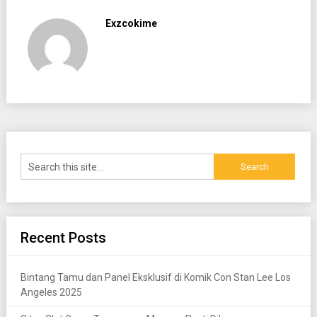
Exzcokime
Recent Posts
Bintang Tamu dan Panel Eksklusif di Komik Con Stan Lee Los
Angeles 2025