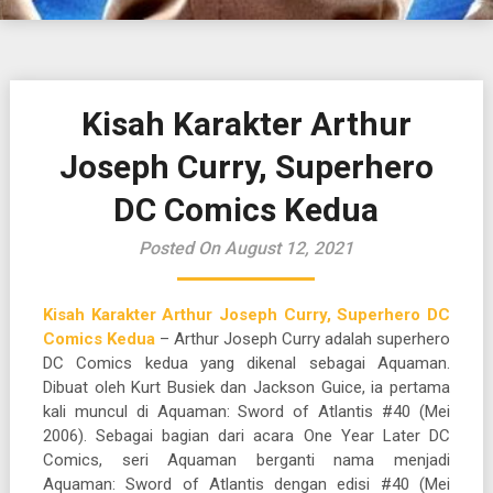
Kisah Karakter Arthur
Joseph Curry, Superhero
DC Comics Kedua
Posted On August 12, 2021
Kisah Karakter Arthur Joseph Curry, Superhero DC
Comics Kedua
– Arthur Joseph Curry adalah superhero
DC Comics kedua yang dikenal sebagai Aquaman.
Dibuat oleh Kurt Busiek dan Jackson Guice, ia pertama
kali muncul di Aquaman: Sword of Atlantis #40 (Mei
2006). Sebagai bagian dari acara One Year Later DC
Comics, seri Aquaman berganti nama menjadi
Aquaman: Sword of Atlantis dengan edisi #40 (Mei