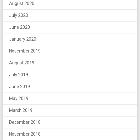
August 2020
July 2020
June 2020
January 2020
November 2019
August 2019
July 2019
June 2019
May 2019
March 2019
December 2018
November 2018