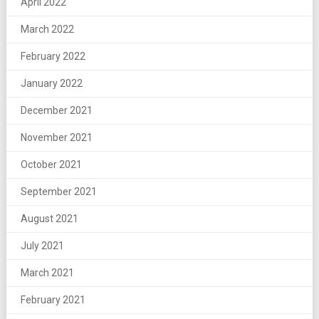
April 2022
March 2022
February 2022
January 2022
December 2021
November 2021
October 2021
September 2021
August 2021
July 2021
March 2021
February 2021