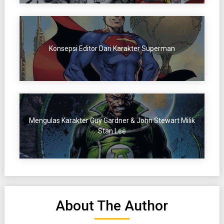
Konsepsi Editor Dari Karakter Superman
Mengulas Karakter Guy Gardner & John Stewart Milik
Stan Lee
About The Author