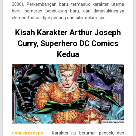
2006). Perkembangan baru termasuk karakter utama
baru, pemeran pendukung baru, dan dimasukkannya
elemen fantasi tipe pedang dan sihir dalam seri.
Kisah Karakter Arthur Joseph
Curry, Superhero DC Comics
Kedua
comikazeexpo
– Karakter itu berumur pendek, dan