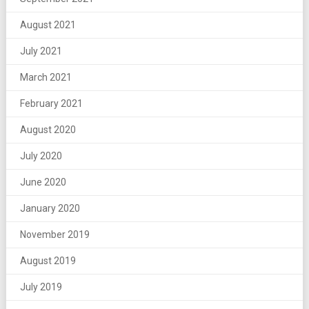
August 2021
July 2021
March 2021
February 2021
August 2020
July 2020
June 2020
January 2020
November 2019
August 2019
July 2019