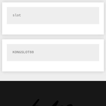
slot
KONGSLOT88