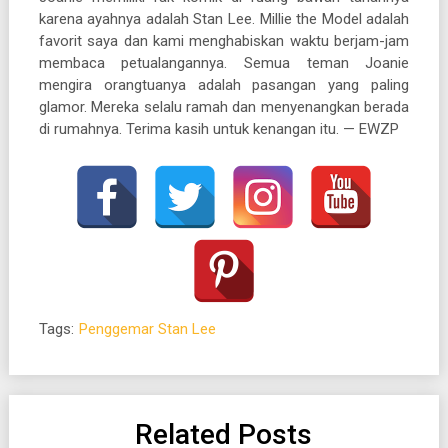
karena ayahnya adalah Stan Lee. Millie the Model adalah
favorit saya dan kami menghabiskan waktu berjam-jam
membaca petualangannya. Semua teman Joanie
mengira orangtuanya adalah pasangan yang paling
glamor. Mereka selalu ramah dan menyenangkan berada
di rumahnya. Terima kasih untuk kenangan itu. — EWZP
Tags:
Penggemar Stan Lee
Related Posts