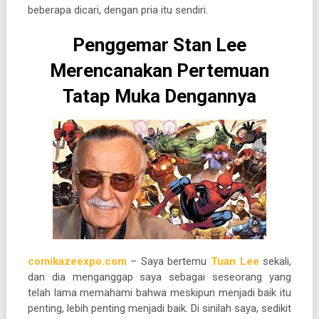
beberapa dicari, dengan pria itu sendiri.
Penggemar Stan Lee
Merencanakan Pertemuan
Tatap Muka Dengannya
comikazeexpo.com
– Saya bertemu
Tuan Lee
sekali,
dan dia menganggap saya sebagai seseorang yang
telah lama memahami bahwa meskipun menjadi baik itu
penting, lebih penting menjadi baik. Di sinilah saya, sedikit