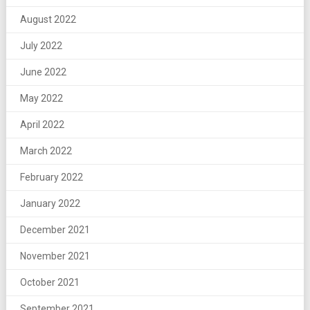
August 2022
July 2022
June 2022
May 2022
April 2022
March 2022
February 2022
January 2022
December 2021
November 2021
October 2021
September 2021