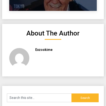
About The Author
Exzcokime