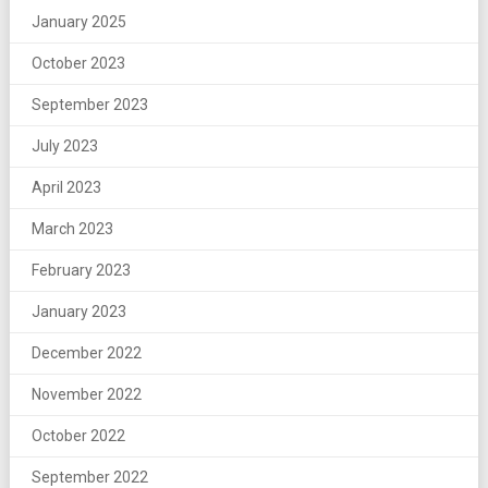
January 2025
October 2023
September 2023
July 2023
April 2023
March 2023
February 2023
January 2023
December 2022
November 2022
October 2022
September 2022