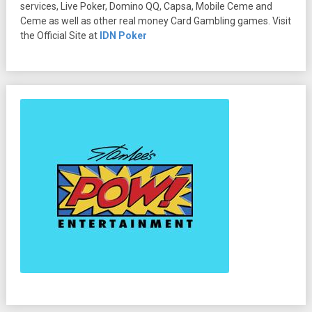
services, Live Poker, Domino QQ, Capsa, Mobile Ceme and
Ceme as well as other real money Card Gambling games. Visit
the Official Site at
IDN Poker