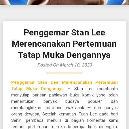
Penggemar Stan Lee
Merencanakan Pertemuan
Tatap Muka Dengannya
Posted On March 10, 2023
Penggemar Stan Lee Merencanakan Pertemuan
Tatap Muka Dengannya
–
Stan Lee membantu
menyulap barisan pahlawan buku komik yang telah
menentukan banyak budaya populer dan
membangkitkan imajinasi anak-anak — dan banyak
orang dewasa. Setelah kematian Tuan Lee pada hari
Senin, pembaca menulis di bagian komentar kami
tentang pertemuan mereka, beberapa tidak disengaja,