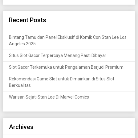
Recent Posts
Bintang Tamu dan Panel Eksklusif di Komik Con Stan Lee Los
Angeles 2025
Situs Slot Gacor Terpercaya Menang Pasti Dibayar
Slot Gacor Terkemuka untuk Pengalaman Berjudi Premium
Rekomendasi Game Slot untuk Dimainkan di Situs Slot
Berkualitas
Warisan Sejati Stan Lee Di Marvel Comics
Archives