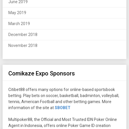
June 2019
May 2019
March 2019
December 2018
November 2018
Comikaze Expo Sponsors
Citibet88 offers many options for online-based sportsbook
betting. Play bets on soccer, basketball, badminton, volleyball,
tennis, American Football and other betting games. More
information of the site at
SBOBET
Multipoker88, the Official and Most Trusted IDN Poker Online
Agent in Indonesia, offers online Poker Game ID creation