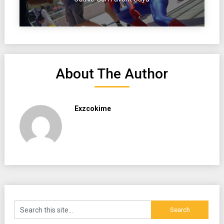
About The Author
Exzcokime