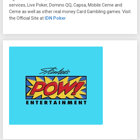
services, Live Poker, Domino QQ, Capsa, Mobile Ceme and
Ceme as well as other real money Card Gambling games. Visit
the Official Site at
IDN Poker