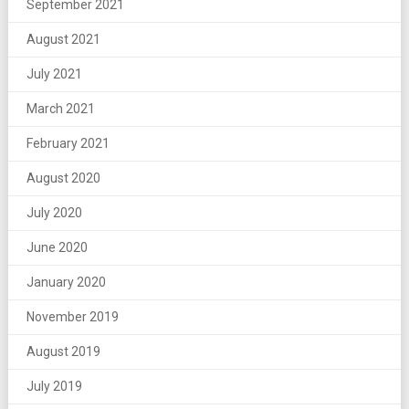
September 2021
August 2021
July 2021
March 2021
February 2021
August 2020
July 2020
June 2020
January 2020
November 2019
August 2019
July 2019