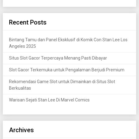
Recent Posts
Bintang Tamu dan Panel Eksklusif di Komik Con Stan Lee Los
Angeles 2025
Situs Slot Gacor Terpercaya Menang Pasti Dibayar
Slot Gacor Terkemuka untuk Pengalaman Berjudi Premium
Rekomendasi Game Slot untuk Dimainkan di Situs Slot
Berkualitas
Warisan Sejati Stan Lee Di Marvel Comics
Archives