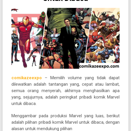
comikazeexpo
– Memilih volume yang tidak dapat
dilewatkan adalah tantangan yang, cepat atau lambat,
semua orang menyerah, akhirnya menghasilkan apa
yang, sejujurnya, adalah peringkat pribadi komik Marvel
untuk dibaca.
Menggambar pada produksi Marvel yang luas, berikut
adalah pilihan pribadi komik Marvel untuk dibaca, dengan
alasan untuk mendukung pilihan