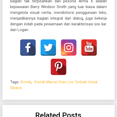
Bagian tak terpisahkan dari pesona Arma X adalah
kepiawaian Barry Windsor Smith yang luar biasa dalam
mengelola visual cerita, mendistorsi penggunaan teks,
menjadikannya bagian integral dari dialog, juga bekerja
dengan indah pada pewarnaan dan karakterisasi sisi liar.
dari Logan.
Tags:
Komik
,
Komik Marvel Stan Lee Terbaik Untuk
Dibaca
Related Posts