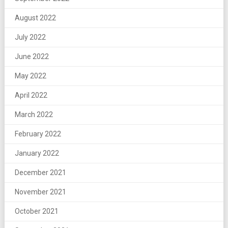
August 2022
July 2022
June 2022
May 2022
April 2022
March 2022
February 2022
January 2022
December 2021
November 2021
October 2021