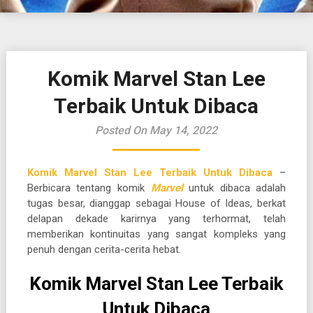
Komik Marvel Stan Lee
Terbaik Untuk Dibaca
Posted On May 14, 2022
Komik Marvel Stan Lee Terbaik Untuk Dibaca
–
Berbicara tentang komik
Marvel
untuk dibaca adalah
tugas besar, dianggap sebagai House of Ideas, berkat
delapan dekade karirnya yang terhormat, telah
memberikan kontinuitas yang sangat kompleks yang
penuh dengan cerita-cerita hebat.
Komik Marvel Stan Lee Terbaik
Untuk Dibaca