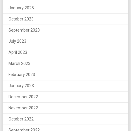
January 2025
October 2023
September 2023
July 2023
April 2023
March 2023
February 2023
January 2023
December 2022
November 2022
October 2022
September 2022