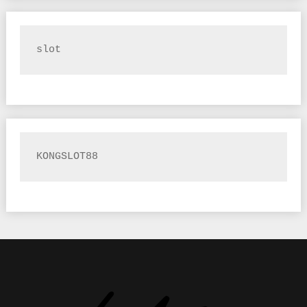
slot
KONGSLOT88