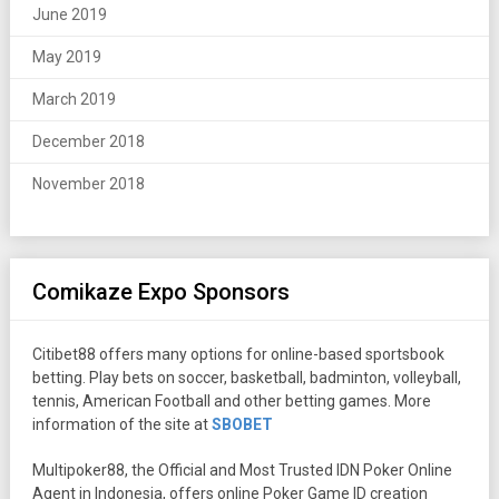
June 2019
May 2019
March 2019
December 2018
November 2018
Comikaze Expo Sponsors
Citibet88 offers many options for online-based sportsbook
betting. Play bets on soccer, basketball, badminton, volleyball,
tennis, American Football and other betting games. More
information of the site at
SBOBET
Multipoker88, the Official and Most Trusted IDN Poker Online
Agent in Indonesia, offers online Poker Game ID creation