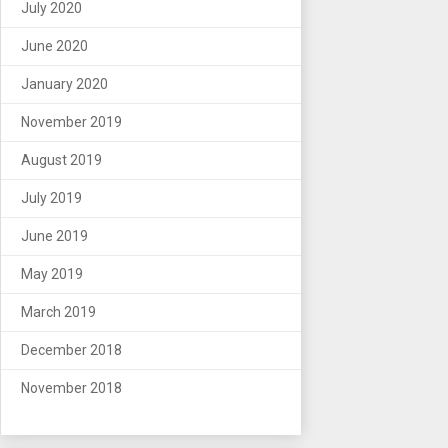
July 2020
June 2020
January 2020
November 2019
August 2019
July 2019
June 2019
May 2019
March 2019
December 2018
November 2018