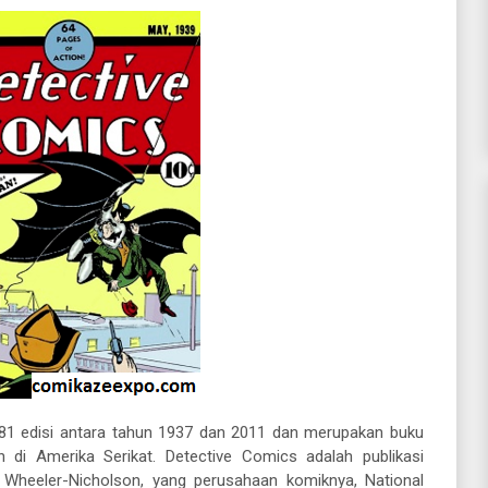
 881 edisi antara tahun 1937 dan 2011 dan merupakan buku
n di Amerika Serikat. Detective Comics adalah publikasi
 Wheeler-Nicholson, yang perusahaan komiknya, National