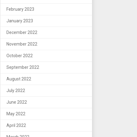
February 2023
January 2023
December 2022
November 2022
October 2022
September 2022
August 2022
July 2022
June 2022
May 2022
April 2022
March 2022