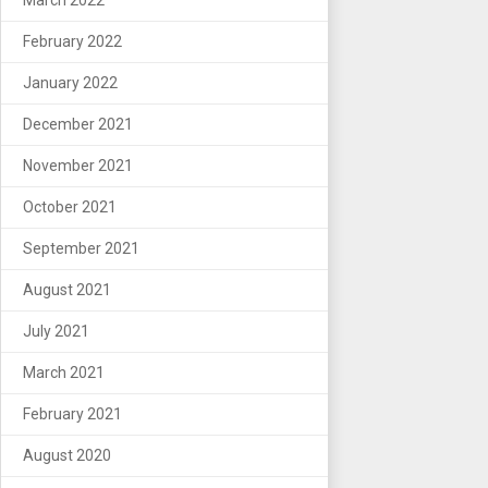
February 2022
January 2022
December 2021
November 2021
October 2021
September 2021
August 2021
July 2021
March 2021
February 2021
August 2020