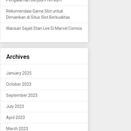
Rekomendasi Game Slot untuk
Dimainkan di Situs Slot Berkualitas
Warisan Sejati Stan Lee Di Marvel Comics
Archives
January 2025
October 2023
September 2023
July 2023
April 2023
March 2023