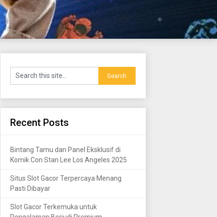
Recent Posts
Bintang Tamu dan Panel Eksklusif di
Komik Con Stan Lee Los Angeles 2025
Situs Slot Gacor Terpercaya Menang
Pasti Dibayar
Slot Gacor Terkemuka untuk
Pengalaman Berjudi Premium